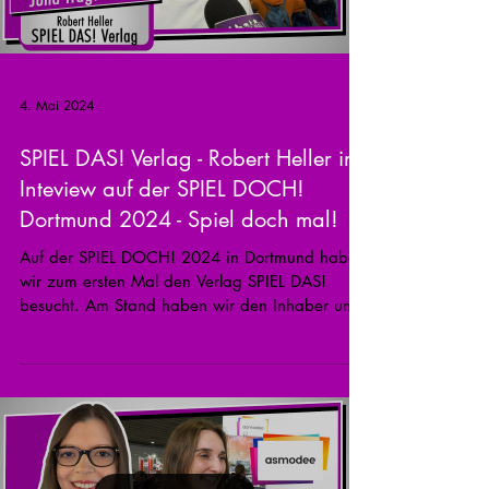
4. Mai 2024
SPIEL DAS! Verlag - Robert Heller im
Inteview auf der SPIEL DOCH!
Dortmund 2024 - Spiel doch mal!
Auf der SPIEL DOCH! 2024 in Dortmund haben
wir zum ersten Mal den Verlag SPIEL DAS!
besucht. Am Stand haben wir den Inhaber und
Gründer...