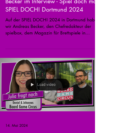
Becker im Interview - Spiel doch mal!
SPIEL DOCH! Dortmund 2024
Auf der SPIEL DOCH! 2024 in Dortmund haben
wir Andreas Becker, den Chefredakteur der
spielbox, dem Magazin für Brettspiele in...
Load video
14. Mai 2024