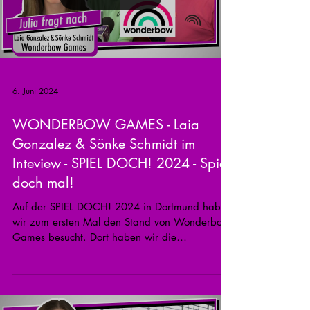
6. Juni 2024
WONDERBOW GAMES - Laia
Gonzalez & Sönke Schmidt im
Inteview - SPIEL DOCH! 2024 - Spiel
doch mal!
Auf der SPIEL DOCH! 2024 in Dortmund haben
wir zum ersten Mal den Stand von Wonderbow
Games besucht. Dort haben wir die
Geschäftsführer...