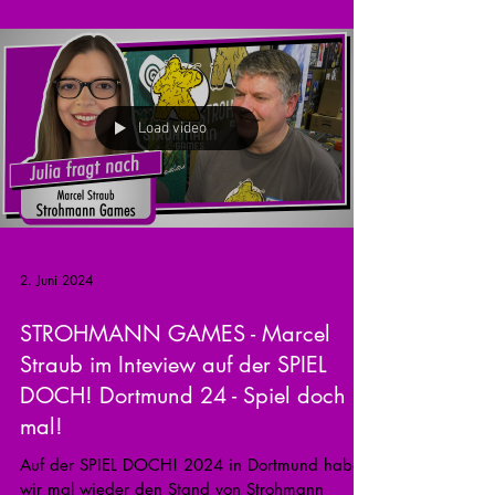
Load video
2. Juni 2024
STROHMANN GAMES - Marcel
Straub im Inteview auf der SPIEL
DOCH! Dortmund 24 - Spiel doch
mal!
Auf der SPIEL DOCH! 2024 in Dortmund haben
wir mal wieder den Stand von Strohmann