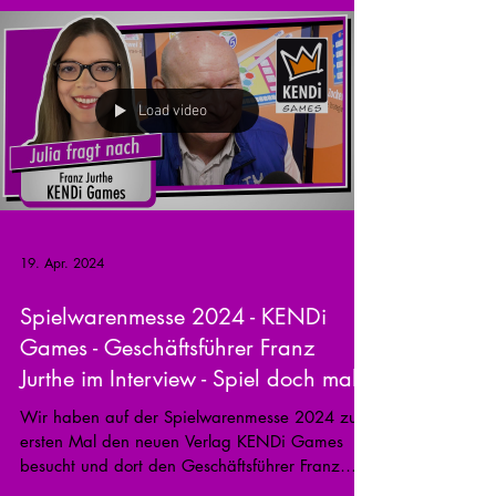
Load video
19. Apr. 2024
Spielwarenmesse 2024 - KENDi
Games - Geschäftsführer Franz
Jurthe im Interview - Spiel doch mal!
Wir haben auf der Spielwarenmesse 2024 zum
ersten Mal den neuen Verlag KENDi Games
besucht und dort den Geschäftsführer Franz
Jurthe...