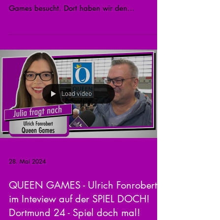
Games besucht. Dort haben wir den
Geschäftsführer...
Load video
28. Mai 2024
QUEEN GAMES - Ulrich Fonrobert
im Inteview auf der SPIEL DOCH!
Dortmund 24 - Spiel doch mal!