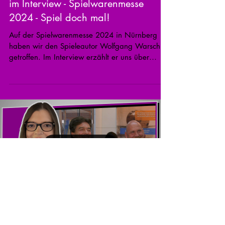
im Interview - Spielwarenmesse
2024 - Spiel doch mal!
Auf der Spielwarenmesse 2024 in Nürnberg
haben wir den Spieleautor Wolfgang Warsch
getroffen. Im Interview erzählt er uns über
seine...
Load video
3. Apr. 2024