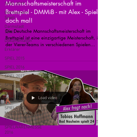
Mannschaftsmeisterschaft im
SPIEL 2019
Brettspiel - DMMiB - mit Alex - Spiel
Bad Nauheim
Spielt
doch mal!
Darmstadt
Die Deutsche Mannschaftsmeisterschaft im
Spielt
Brettspiel ist eine einzigartige Meisterschaft, in
Dokumentation
der Vierer-Teams in verschiedenen Spielen...
Erklärer
SPIEL 2015
SPIEL 2016
SPIEL 2017
SPIEL 2018
SPIEL DOCH!
Load video
Messe 2019
SPIEL DOCH!
Messe Duisburg
2018
SPIELWARENMESSE
2016