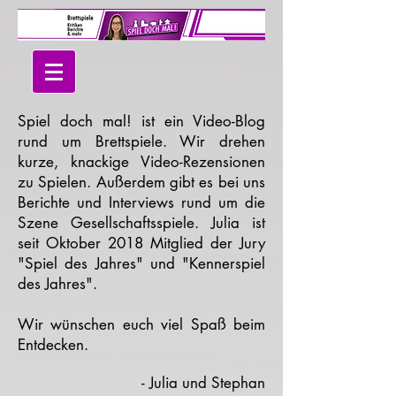
Spiel doch mal! ist ein Video-Blog
rund um Brettspiele. Wir drehen
kurze, knackige Video-Rezensionen
zu Spielen. Außerdem gibt es bei uns
Berichte und Interviews rund um die
Szene Gesellschaftsspiele. Julia ist
seit Oktober 2018 Mitglied der Jury
"Spiel des Jahres" und "Kennerspiel
des Jahres".
Wir wünschen euch viel Spaß beim
Entdecken.
- Julia und Stephan