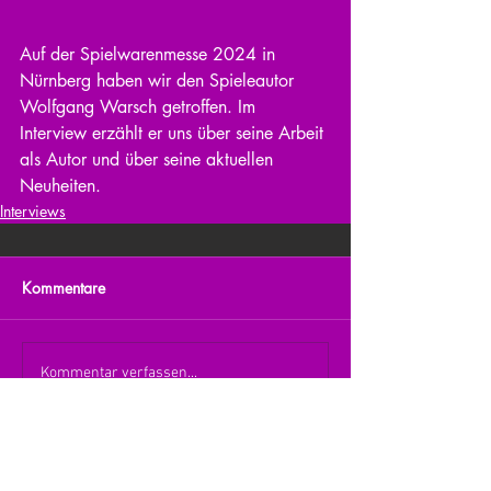
Auf der Spielwarenmesse 2024 in 
Nürnberg haben wir den Spieleautor 
Wolfgang Warsch getroffen. Im 
Interview erzählt er uns über seine Arbeit 
als Autor und über seine aktuellen 
Neuheiten.
Interviews
Kommentare
Kommentar verfassen...
zurück zur Übersicht