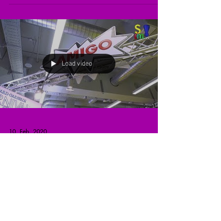
Load video
10. Feb. 2020
Neuheiten – AMIGO –
Spielwarenmesse 2020 in Nürnberg
(Spiel doch mal…!) Standrundgang
Am Stand von Amigo gab es auch dieses Jahr
viel zu sehen. Wir haben die Amigo Presse-