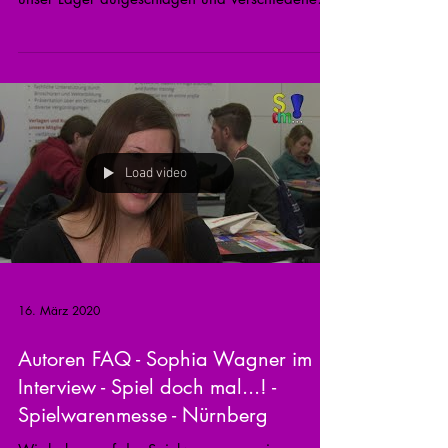
Autoren zum...
Load video
16. März 2020
Autoren FAQ - Sophia Wagner im
Interview - Spiel doch mal...! -
Spielwarenmesse - Nürnberg