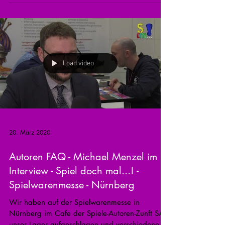
Load video
20. März 2020
Autoren FAQ - Michael Menzel im
Interview - Spiel doch mal...! -
Spielwarenmesse - Nürnberg
Wir haben auf der Spielwarenmesse in
Nürnberg im Cafe der Spiele-Autoren-Zunft SAZ
unser Lager aufgeschlagen und verschiedene