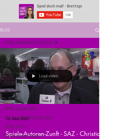
BLOG
SPIELWARENMESSE 2020
Alle Beiträge
Rezensionen
Frisch vom Tisch
Load video
Genre im Fokus
Berichte
Interviews
SPIEL.digital 2020
SPIELWARENMESSE 2020
13. Mai 2020
SPIEL 2019
Spiele-Autoren-Zunft - SAZ - Christian
Bad Nauheim Spielt