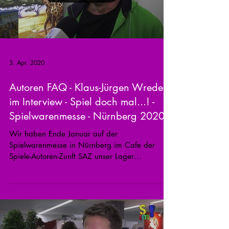
3. Apr. 2020
Autoren FAQ - Klaus-Jürgen Wrede
im Interview - Spiel doch mal...! -
Spielwarenmesse - Nürnberg 2020
Wir haben Ende Januar auf der
Spielwarenmesse in Nürnberg im Cafe der
Spiele-Autoren-Zunft SAZ unser Lager
aufgeschlagen und verschiedene...