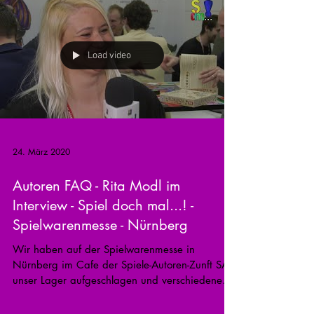
Load video
24. März 2020
Autoren FAQ - Rita Modl im
Interview - Spiel doch mal...! -
Spielwarenmesse - Nürnberg
Wir haben auf der Spielwarenmesse in
Nürnberg im Cafe der Spiele-Autoren-Zunft SAZ
unser Lager aufgeschlagen und verschiedene
Autoren zum...