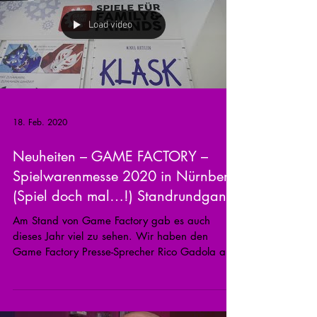
Load video
18. Feb. 2020
Neuheiten – GAME FACTORY –
Spielwarenmesse 2020 in Nürnberg
(Spiel doch mal…!) Standrundgang
Am Stand von Game Factory gab es auch
dieses Jahr viel zu sehen. Wir haben den
Game Factory Presse-Sprecher Rico Gadola am
Stand...