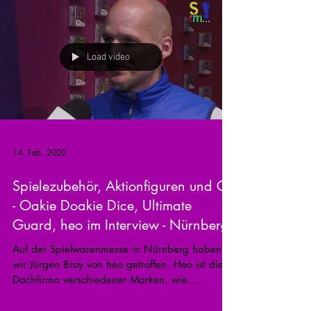
Load video
14. Feb. 2020
Spielezubehör, Aktionfiguren und Co
- Oakie Doakie Dice, Ultimate
Guard, heo im Interview - Nürnberg
Auf der Spielwarenmesse in Nürnberg haben
wir Jürgen Broy von heo getroffen. Heo ist die
Dachfirma verschiedener Marken, wie
Ultimate...