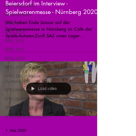
Beiersdorf im Interview -
Darmstadt Spielt
Spielwarenmesse - Nürnberg 2020
Dokumentation
Wir haben Ende Januar auf der
Erklärer
Spielwarenmesse in Nürnberg im Cafe der
SPIEL 2015
Spiele-Autoren-Zunft SAZ unser Lager
SPIEL 2016
aufgeschlagen und verschiedene...
SPIEL 2017
SPIEL 2018
SPIEL DOCH! Messe 2019
SPIEL DOCH! Messe
Duisburg 2018
Load video
SPIELWARENMESSE 2016
SPIELWARENMESSE 2017
SPIELWARENMESSE 2018
SPIELWARENMESSE 2019
1. Mai 2020