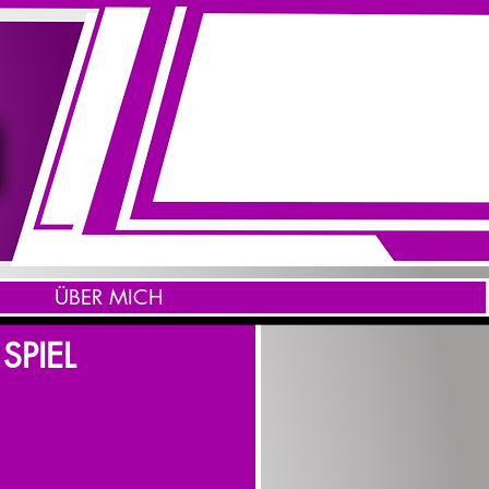
ÜBER MICH
SPIEL