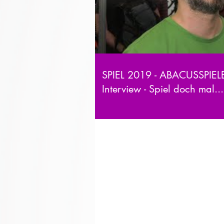
SPIEL 2019 - ABACUSSPIELE
Interview - Spiel doch mal...