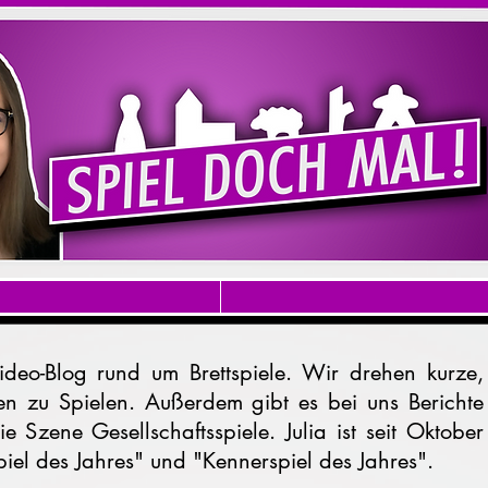
ideo-Blog rund um Brettspiele. Wir drehen kurze,
en zu Spielen. Außerdem gibt es bei uns Berichte
 Szene Gesellschaftsspiele. Julia ist seit Oktober
iel des Jahres" und "Kennerspiel des Jahres".