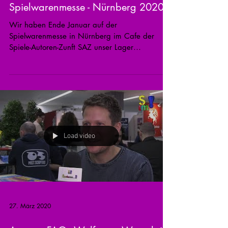
Spielwarenmesse - Nürnberg 2020
Wir haben Ende Januar auf der
Spielwarenmesse in Nürnberg im Cafe der
Spiele-Autoren-Zunft SAZ unser Lager
aufgeschlagen und verschiedene...
Load video
27. März 2020