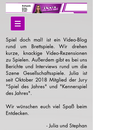
Spiel doch mal! ist ein Video-Blog
rund um Brettspiele. Wir drehen
kurze, knackige Video-Rezensionen
zu Spielen. Außerdem gibt es bei uns
Berichte und Interviews rund um die
Szene Gesellschaftsspiele. Julia ist
seit Oktober 2018 Mitglied der Jury
"Spiel des Jahres" und "Kennerspiel
des Jahres".
Wir wünschen euch viel Spaß beim
Entdecken.
- Julia und Stephan