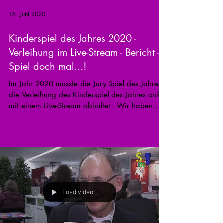
15. Juni 2020
Kinderspiel des Jahres 2020 -
Verleihung im Live-Stream - Bericht -
Spiel doch mal...!
Im Jahr 2020 musste die Jury Spiel des Jahres
die Verleihung des Kinderspiel des Jahres online
mit einem Live-Stream abhalten. Wir haben...
Load video