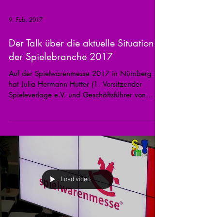
9. Feb. 2017
Der Talk über die aktuelle Situation
der Spielebranche 2017
Auf der Spielwarenmesse 2017 in Nürnberg
hat Julia Hermann Hutter (1. Vorsitzender
Spieleverlage e.V. und Geschäftsführer von
Hutter...
Load video