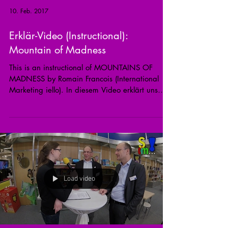
10. Feb. 2017
Erklär-Video (Instructional):
Mountain of Madness
This is an instructional of MOUNTAINS OF
MADNESS by Romain Francois (International
Marketing iello). In diesem Video erklärt uns
Romain...
Load video