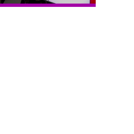
6. Feb. 2017
Messebericht: Nürnberger
Spielwarenmesse 2017
Julia, Alessandro und Stephan waren auf der
Nürnberger Spielwarenmesse 2017 und haben
dort jede Menge Leute aus der Spieleszene
getroffen...
Load video