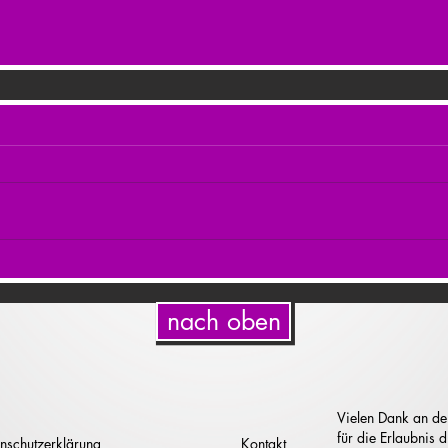
nach oben
Vielen Dank an de
für die Erlaubnis
nschutzerklärung
Kontakt