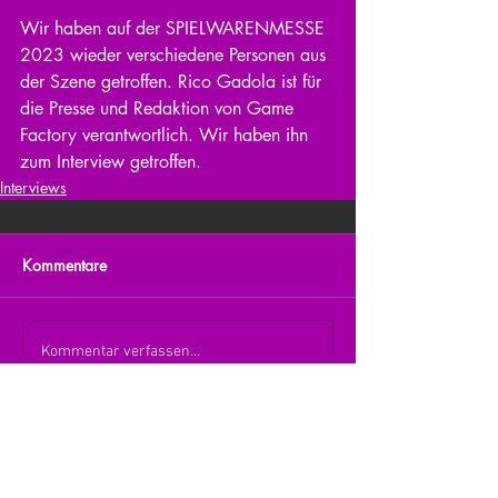
Wir haben auf der SPIELWARENMESSE 
2023 wieder verschiedene Personen aus 
der Szene getroffen. Rico Gadola ist für 
die Presse und Redaktion von Game 
Factory verantwortlich. Wir haben ihn 
zum Interview getroffen. 
Interviews
Kommentare
Kommentar verfassen...
zurück zur Übersicht