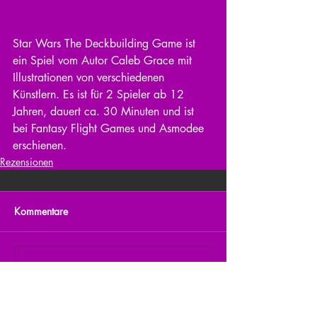
Star Wars The Deckbuilding Game ist 
ein Spiel vom Autor Caleb Grace mit 
Illustrationen von verschiedenen 
Künstlern. Es ist für 2 Spieler ab 12 
Jahren, dauert ca. 30 Minuten und ist 
bei Fantasy Flight Games und Asmodee 
erschienen. 
Rezensionen
Kommentare
Kommentar verfassen...