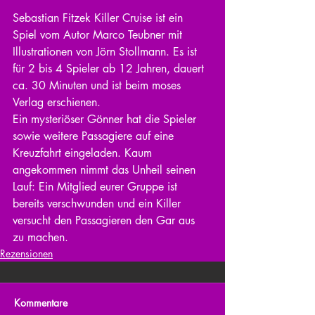
Sebastian Fitzek Killer Cruise ist ein 
Spiel vom Autor Marco Teubner mit 
Illustrationen von Jörn Stollmann. Es ist 
für 2 bis 4 Spieler ab 12 Jahren, dauert 
ca. 30 Minuten und ist beim moses 
Verlag erschienen.  
Ein mysteriöser Gönner hat die Spieler 
sowie weitere Passagiere auf eine 
Kreuzfahrt eingeladen. Kaum 
angekommen nimmt das Unheil seinen 
Lauf: Ein Mitglied eurer Gruppe ist 
bereits verschwunden und ein Killer 
versucht den Passagieren den Gar aus 
zu machen. 
Rezensionen
Kommentare