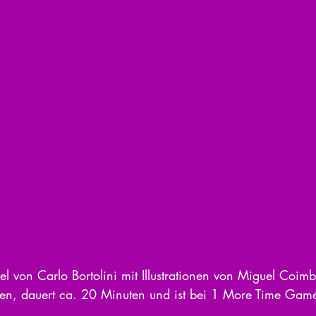
piel von Carlo Bortolini mit Illustrationen von Miguel Coimbr
ren, dauert ca. 20 Minuten und ist bei 1 More Time Game