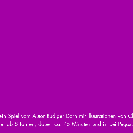
in Spiel vom Autor Rüdiger Dorn mit Illustrationen von Ch
ieler ab 8 Jahren, dauert ca. 45 Minuten und ist bei Pegasu