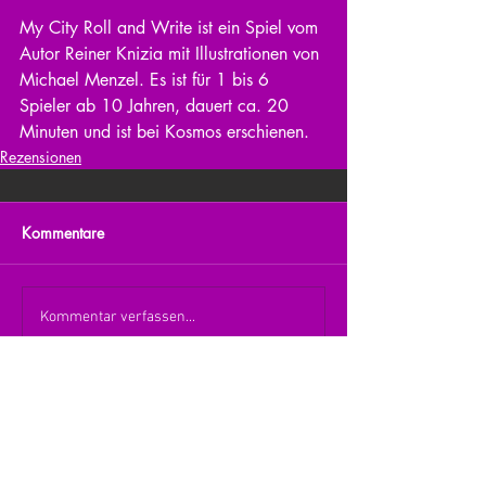
My City Roll and Write ist ein Spiel vom 
Autor Reiner Knizia mit Illustrationen von 
Michael Menzel. Es ist für 1 bis 6 
Spieler ab 10 Jahren, dauert ca. 20 
Minuten und ist bei Kosmos erschienen. 
Rezensionen
Kommentare
Kommentar verfassen...
zurück zur Übersicht
nach oben