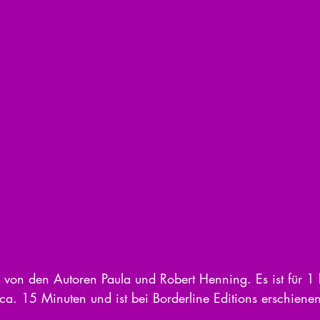
el von den Autoren Paula und Robert Henning. Es ist für 1 
ca. 15 Minuten und ist bei Borderline Editions erschienen