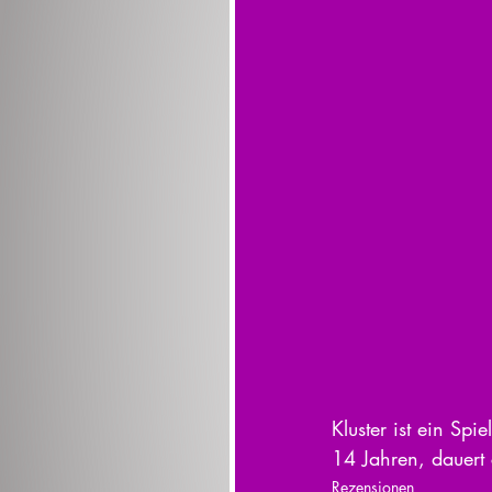
Kluster ist ein Spi
14 Jahren, dauert 
Rezensionen