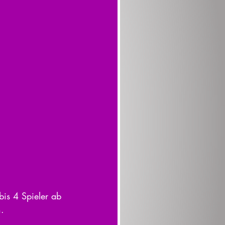
bis 4 Spieler ab 
. 