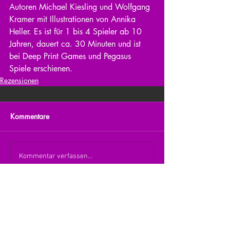
Autoren Michael Kiesling und Wolfgang 
Kramer mit Illustrationen von Annika 
Heller. Es ist für 1 bis 4 Spieler ab 10 
Jahren, dauert ca. 30 Minuten und ist 
bei Deep Print Games und Pegasus 
Spiele erschienen. 
Rezensionen
Kommentare
Kommentar verfassen...
zurück zur Übersicht