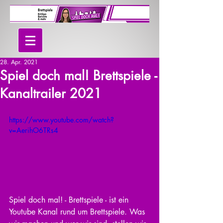
28. Apr. 2021
Spiel doch mal! Brettspiele -
Kanaltrailer 2021
https://www.youtube.com/watch?
v=AerihO6TRs4
Spiel doch mal! - Brettspiele - ist ein 
Youtube Kanal rund um Brettspiele. Was 