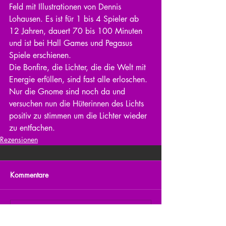
Feld mit Illustrationen von Dennis 
Lohausen. Es ist für 1 bis 4 Spieler ab 
12 Jahren, dauert 70 bis 100 Minuten 
und ist bei Hall Games und Pegasus 
Spiele erschienen. 
Die Bonfire, die Lichter, die die Welt mit 
Energie erfüllen, sind fast alle erloschen. 
Nur die Gnome sind noch da und 
versuchen nun die Hüterinnen des Lichts 
positiv zu stimmen um die Lichter wieder 
zu entfachen. 
Rezensionen
Kommentare
Kommentar verfassen...