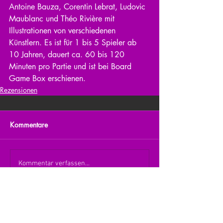
Antoine Bauza, Corentin Lebrat, Ludovic 
Maublanc und Théo Rivière mit 
Illustrationen von verschiedenen 
Künstlern. Es ist für 1 bis 5 Spieler ab 
10 Jahren, dauert ca. 60 bis 120 
Minuten pro Partie und ist bei Board 
Game Box erschienen.
Rezensionen
Kommentare
Kommentar verfassen...
zurück zur Übersicht