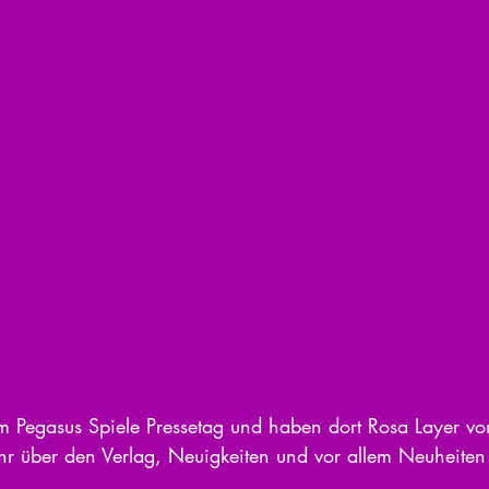
 Pegasus Spiele Pressetag und haben dort Rosa Layer v
ihr über den Verlag, Neuigkeiten und vor allem Neuheite