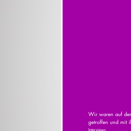
Wir waren auf dem
getroffen und mit 
Interviews