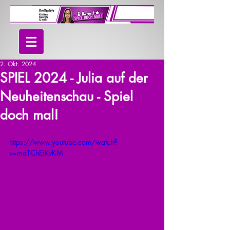
2. Okt. 2024
SPIEL 2024 - Julia auf der
Neuheitenschau - Spiel
doch mal!
https://www.youtube.com/watch?
v=maTChEiKvKM