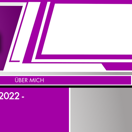
ÜBER MICH
2022 -