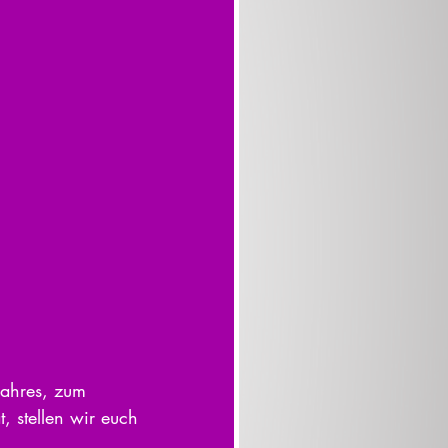
Jahres, zum 
 stellen wir euch 