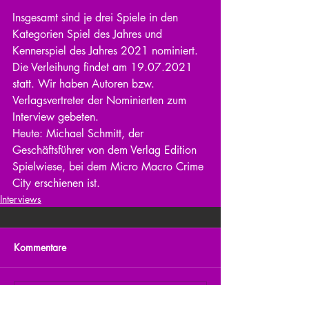
Insgesamt sind je drei Spiele in den 
Kategorien Spiel des Jahres und 
Kennerspiel des Jahres 2021 nominiert. 
Die Verleihung findet am 19.07.2021 
statt. Wir haben Autoren bzw. 
Verlagsvertreter der Nominierten zum 
Interview gebeten.  
Heute: Michael Schmitt, der 
Geschäftsführer von dem Verlag Edition 
Spielwiese, bei dem Micro Macro Crime 
City erschienen ist.
Interviews
Kommentare
Kommentar verfassen...