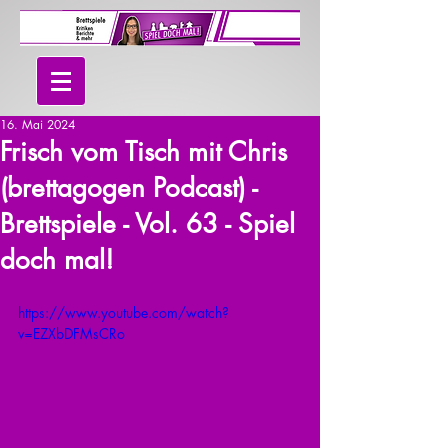
16. Mai 2024
Frisch vom Tisch mit Chris
(brettagogen Podcast) -
Brettspiele - Vol. 63 - Spiel
doch mal!
https://www.youtube.com/watch?
v=EZXbDFMsCRo