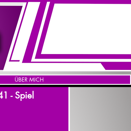
ÜBER MICH
41 - Spiel