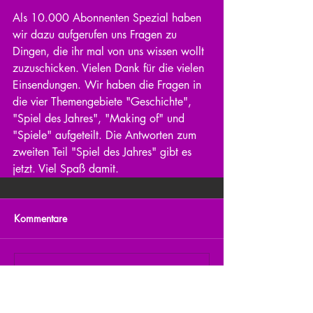
Als 10.000 Abonnenten Spezial haben 
wir dazu aufgerufen uns Fragen zu 
Dingen, die ihr mal von uns wissen wollt 
zuzuschicken. Vielen Dank für die vielen 
Einsendungen. Wir haben die Fragen in 
die vier Themengebiete "Geschichte", 
"Spiel des Jahres", "Making of" und 
"Spiele" aufgeteilt. Die Antworten zum 
zweiten Teil "Spiel des Jahres" gibt es 
jetzt. Viel Spaß damit. 
Kommentare
Kommentar verfassen...