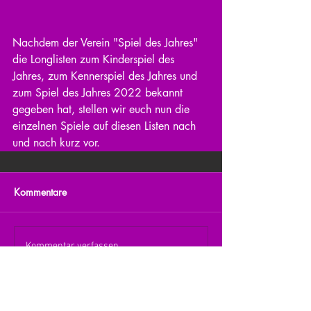
Nachdem der Verein "Spiel des Jahres" 
die Longlisten zum Kinderspiel des 
Jahres, zum Kennerspiel des Jahres und 
zum Spiel des Jahres 2022 bekannt 
gegeben hat, stellen wir euch nun die 
einzelnen Spiele auf diesen Listen nach 
und nach kurz vor.
Kommentare
Kommentar verfassen...
zurück zur Übersicht