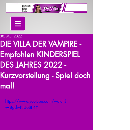
30. Mai 2022
DIE VILLA DER VAMPIRE -
Empfohlen KINDERSPIEL
DES JAHRES 2022 -
Kurzvorstellung - Spiel doch
mal!
https://www.youtube.com/watch?
v=8gdwNUoBF4Y