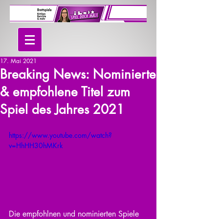
17. Mai 2021
Breaking News: Nominierte
& empfohlene Titel zum
Spiel des Jahres 2021
https://www.youtube.com/watch?
v=HhHH30hMKrk
Die empfohlnen und nominierten Spiele 