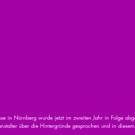
se in Nürnberg wurde jetzt im zweiten Jahr in Folge abg
stalter über die Hintergründe gesprochen und in diesem 