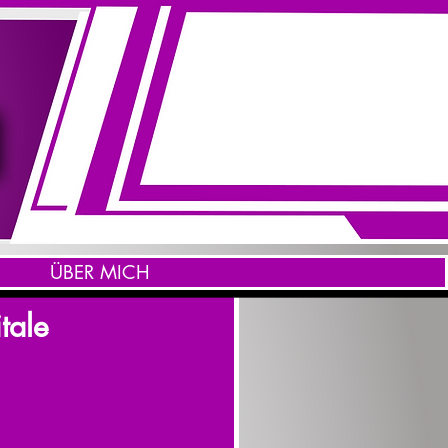
ÜBER MICH
tale