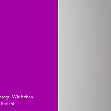
esagt. Wir haben 
Bericht 