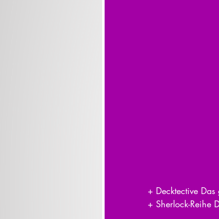
+ Decktective Das
+ Sherlock-Reihe D