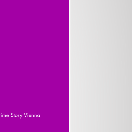
rime Story Vienna 