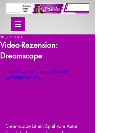
28. Juni 2020
Video-Rezension:
Dreamscape
https://www.youtube.com/watch?
v=9WhlQZmGaAg
Dreamscape ist ein Spiel vom Autor 