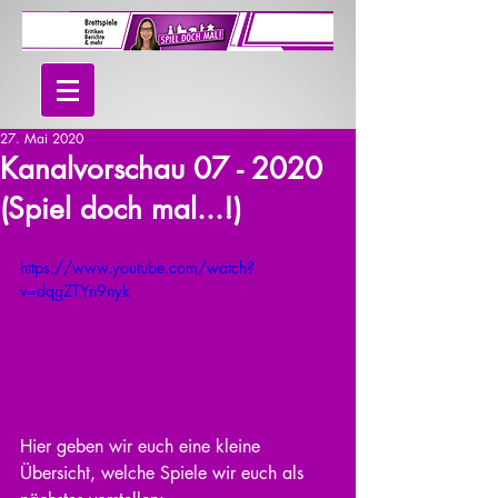
27. Mai 2020
Kanalvorschau 07 - 2020
(Spiel doch mal...!)
https://www.youtube.com/watch?
v=dqgZTYn9nyk
Hier geben wir euch eine kleine 
Übersicht, welche Spiele wir euch als 