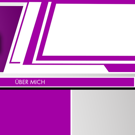
ÜBER MICH