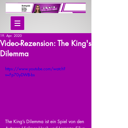
19. Apr. 2020
Video-Rezension: The King's
Dilemma
https://www.youtube.com/watch?
v=Fp70yDWB-bs
The King’s Dilemma ist ein Spiel von den 