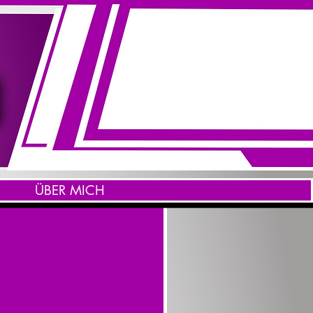
ÜBER MICH