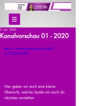
5. Jan. 2020
Kanalvorschau 01 - 2020
https://www.youtube.com/watch?
v=7223cXLrTWo
Hier geben wir euch eine kleine 
Übersicht, welche Spiele wir euch als 
nächstes vorstellen: