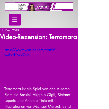
18. Dez. 2019
Video-Rezension: Terramara
https://www.youtube.com/watch?
v=rkvkk9wVZNo
Terramara ist ein Spiel von den Autoren 
Flaminia Brasini, Virginio Gigli, Stefano 
Luperto und Antonio Tinto mit 
Illustrationen von Michael Menzel. Es ist 