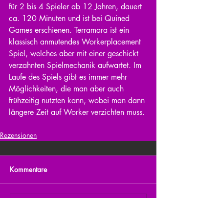
für 2 bis 4 Spieler ab 12 Jahren, dauert 
ca. 120 Minuten und ist bei Quined 
Games erschienen. Terramara ist ein 
klassisch anmutendes Workerplacement 
Spiel, welches aber mit einer geschickt 
verzahnten Spielmechanik aufwartet. Im 
Laufe des Spiels gibt es immer mehr 
Möglichkeiten, die man aber auch 
frühzeitig nutzten kann, wobei man dann 
längere Zeit auf Worker verzichten muss.
Rezensionen
Kommentare
Kommentar verfassen...