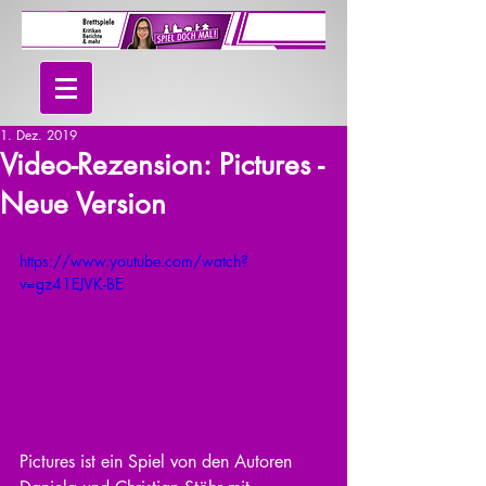
1. Dez. 2019
Video-Rezension: Pictures -
Neue Version
https://www.youtube.com/watch?
v=gz41EJVK-BE
Pictures ist ein Spiel von den Autoren 