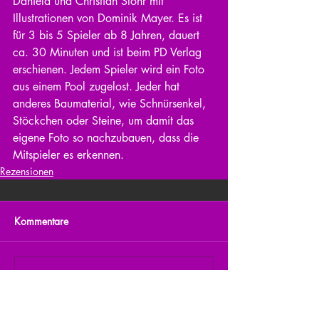
Daniela und Christian Stöhr mit 
Illustrationen von Dominik Mayer. Es ist 
für 3 bis 5 Spieler ab 8 Jahren, dauert 
ca. 30 Minuten und ist beim PD Verlag 
erschienen. Jedem Spieler wird ein Foto 
aus einem Pool zugelost. Jeder hat 
anderes Baumaterial, wie Schnürsenkel, 
Stöckchen oder Steine, um damit das 
eigene Foto so nachzubauen, dass die 
Mitspieler es erkennen.
Rezensionen
Kommentare
Kommentar verfassen...