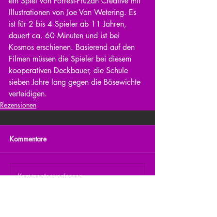
ein Spiel von Forrest-Pruzan Creative mit 
Illustrationen von Joe Van Wetering. Es 
ist für 2 bis 4 Spieler ab 11 Jahren, 
dauert ca. 60 Minuten und ist bei 
Kosmos erschienen. Basierend auf den 
Filmen müssen die Spieler bei diesem 
kooperativen Deckbauer, die Schule 
sieben Jahre lang gegen die Bösewichte 
verteidigen.
Rezensionen
Kommentare
Kommentar verfassen...