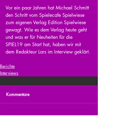
Vor ein paar Jahren hat Michael Schmitt 
den Schritt vom Spielecafe Spielwiese 
zum eigenen Verlag Edition Spielwiese 
gewagt. Wie es dem Verlag heute geht 
und was er für Neuheiten für die 
SPIEL19 am Start hat, haben wir mit 
dem Redakteur Lars im Interview geklärt.
Berichte
Interviews
Kommentare
Kommentar verfassen...