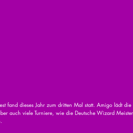
st fand dieses Jahr zum dritten Mal statt. Amigo lädt die
ber auch viele Turniere, wie die Deutsche Wizard Meister
.