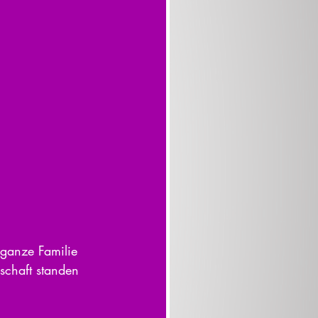
 ganze Familie 
schaft standen 