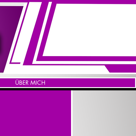
ÜBER MICH