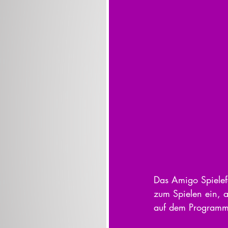
Das Amigo Spielefe
zum Spielen ein, a
auf dem Programm