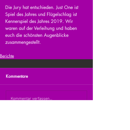
Die Jury hat entschieden. Just One ist 
Spiel des Jahres und Flügelschlag ist 
Kennerspiel des Jahres 2019. Wir 
waren auf der Verleihung und haben 
euch die schönsten Augenblicke 
zusammengestellt.
Berichte
Kommentare
Kommentar verfassen...
zurück zur Übersicht