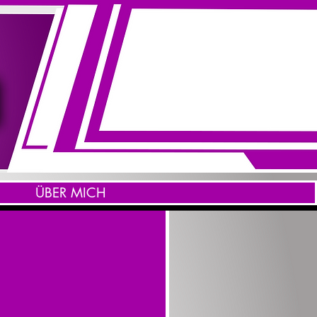
ÜBER MICH