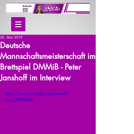
30. Mai 2019
Deutsche
Mannschaftsmeisterschaft im
Brettspiel DMMiB - Peter
Janshoff im Interview
https://www.youtube.com/watch?
v=rJ_78SWilAY