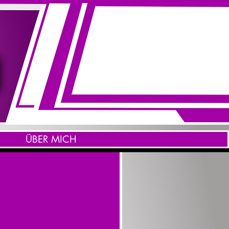
ÜBER MICH