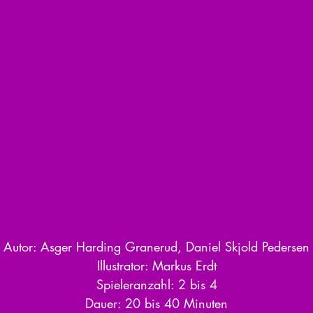
Autor: Asger Harding Granerud, Daniel Skjold Pedersen
Illustrator: Markus Erdt
Spieleranzahl: 2 bis 4
Dauer: 20 bis 40 Minuten