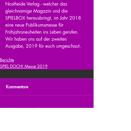
Nostheide Verlag - welcher das 
gleichnamige Magazin und die 
SPIELBOX herausbringt, im Jahr 2018 
eine neue Publikumsmesse für 
Frühjahrsneuheiten ins Leben gerufen. 
Wir haben uns auf der zweiten 
Ausgabe, 2019 für euch umgeschaut.
Berichte
SPIEL DOCH! Messe 2019
Kommentare
Kommentar verfassen...