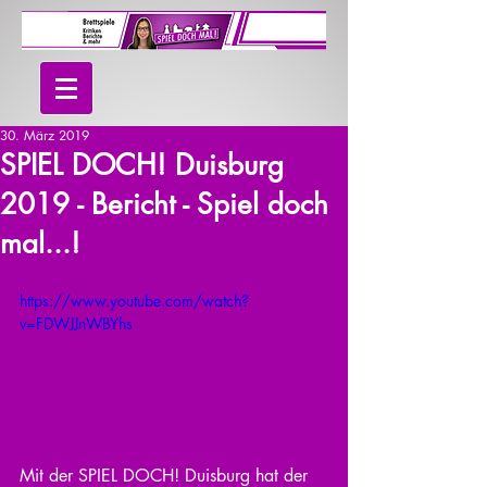
30. März 2019
SPIEL DOCH! Duisburg
2019 - Bericht - Spiel doch
mal...!
https://www.youtube.com/watch?
v=FDWJJnWBYhs
Mit der SPIEL DOCH! Duisburg hat der 