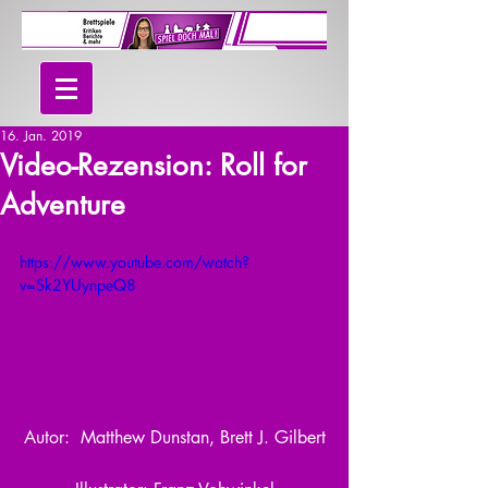
16. Jan. 2019
Video-Rezension: Roll for
Adventure
https://www.youtube.com/watch?
v=Sk2YUynpeQ8
Autor:  Matthew Dunstan, Brett J. Gilbert