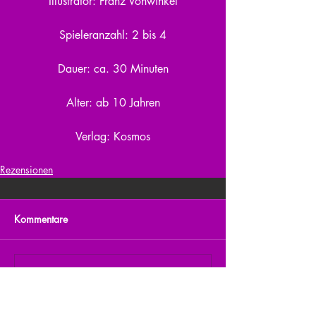
Illustrator: Franz Vohwinkel
Spieleranzahl: 2 bis 4
Dauer: ca. 30 Minuten
Alter: ab 10 Jahren
Verlag: Kosmos
Rezensionen
Kommentare
Kommentar verfassen...