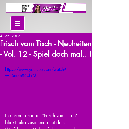
4. Jan. 2019
Frisch vom Tisch - Neuheiten
- Vol. 12 - Spiel doch mal...!
https://www.youtube.com/watch?
v=_6m7nX4ofYM
In unserem Format "Frisch vom Tisch" 
blickt Julia zusammen mit dem 